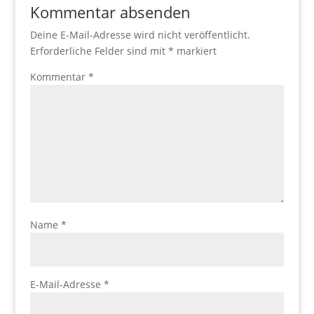
Kommentar absenden
Deine E-Mail-Adresse wird nicht veröffentlicht.
Erforderliche Felder sind mit
*
markiert
Kommentar
*
Name
*
E-Mail-Adresse
*