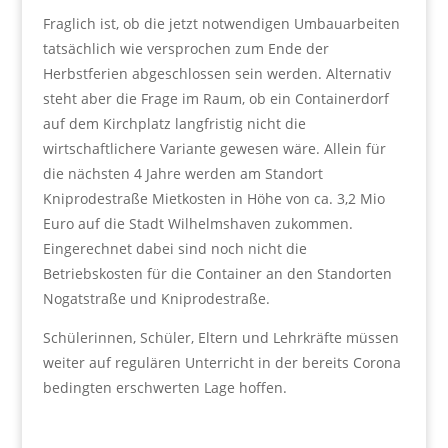
Fraglich ist, ob die jetzt notwendigen Umbauarbeiten
tatsächlich wie versprochen zum Ende der
Herbstferien abgeschlossen sein werden. Alternativ
steht aber die Frage im Raum, ob ein Containerdorf
auf dem Kirchplatz langfristig nicht die
wirtschaftlichere Variante gewesen wäre. Allein für
die nächsten 4 Jahre werden am Standort
Kniprodestraße Mietkosten in Höhe von ca. 3,2 Mio
Euro auf die Stadt Wilhelmshaven zukommen.
Eingerechnet dabei sind noch nicht die
Betriebskosten für die Container an den Standorten
Nogatstraße und Kniprodestraße.
Schülerinnen, Schüler, Eltern und Lehrkräfte müssen
weiter auf regulären Unterricht in der bereits Corona
bedingten erschwerten Lage hoffen.