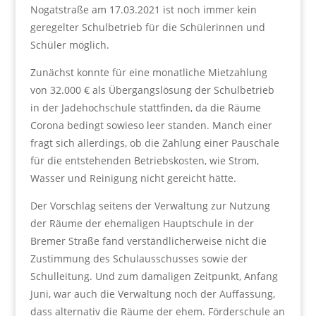
Nogatstraße am 17.03.2021 ist noch immer kein
geregelter Schulbetrieb für die Schülerinnen und
Schüler möglich.
Zunächst konnte für eine monatliche Mietzahlung
von 32.000 € als Übergangslösung der Schulbetrieb
in der Jadehochschule stattfinden, da die Räume
Corona bedingt sowieso leer standen. Manch einer
fragt sich allerdings, ob die Zahlung einer Pauschale
für die entstehenden Betriebskosten, wie Strom,
Wasser und Reinigung nicht gereicht hätte.
Der Vorschlag seitens der Verwaltung zur Nutzung
der Räume der ehemaligen Hauptschule in der
Bremer Straße fand verständlicherweise nicht die
Zustimmung des Schulausschusses sowie der
Schulleitung. Und zum damaligen Zeitpunkt, Anfang
Juni, war auch die Verwaltung noch der Auffassung,
dass alternativ die Räume der ehem. Förderschule an