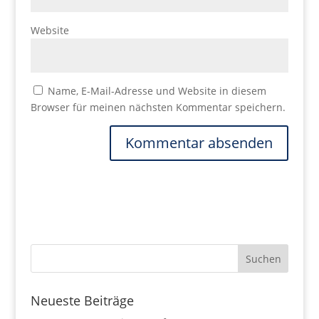
Website
Name, E-Mail-Adresse und Website in diesem
Browser für meinen nächsten Kommentar speichern.
Neueste Beiträge