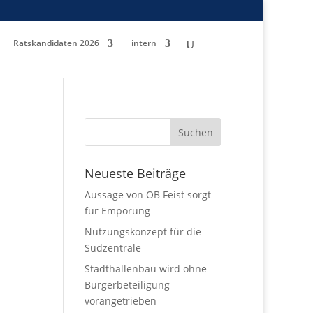
Ratskandidaten 2026
intern
Neueste Beiträge
Aussage von OB Feist sorgt
für Empörung
Nutzungskonzept für die
Südzentrale
Stadthallenbau wird ohne
Bürgerbeteiligung
vorangetrieben