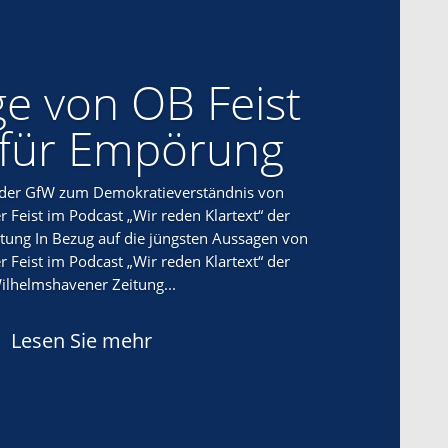
e von OB Feist
 für Empörung
 der GfW zum Demokratieverständnis von
 Feist im Podcast „Wir reden Klartext“ der
tung In Bezug auf die jüngsten Aussagen von
 Feist im Podcast „Wir reden Klartext“ der
ilhelmshavener Zeitung...
Lesen Sie mehr